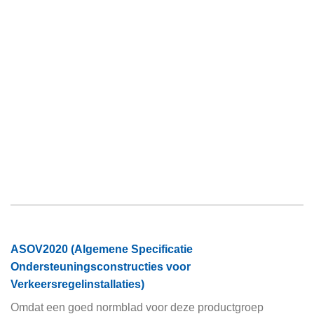
ASOV2020 (Algemene Specificatie
Ondersteuningsconstructies voor
Verkeersregelinstallaties)
Omdat een goed normblad voor deze productgroep