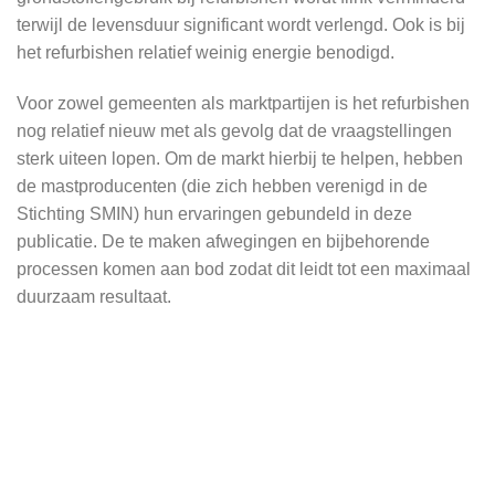
terwijl de levensduur significant wordt verlengd. Ook is bij
het refurbishen relatief weinig energie benodigd.
Voor zowel gemeenten als marktpartijen is het refurbishen
nog relatief nieuw met als gevolg dat de vraagstellingen
sterk uiteen lopen. Om de markt hierbij te helpen, hebben
de mastproducenten (die zich hebben verenigd in de
Stichting SMIN) hun ervaringen gebundeld in deze
publicatie. De te maken afwegingen en bijbehorende
processen komen aan bod zodat dit leidt tot een maximaal
duurzaam resultaat.