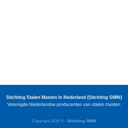
Stichting Stalen Masten in Nederland (Stichting SMIN)
Verenigde Nederlandse producenten van stalen masten.
Copyright 2026 ©
- Stichting SMIN