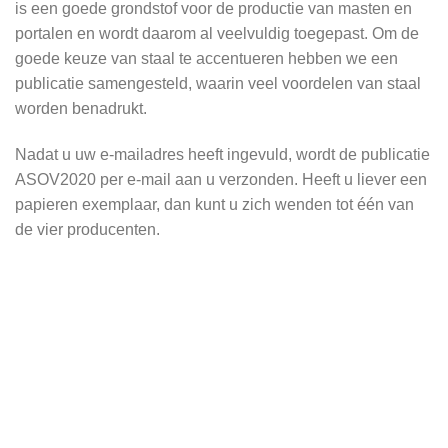
is een goede grondstof voor de productie van masten en
portalen en wordt daarom al veelvuldig toegepast. Om de
goede keuze van staal te accentueren hebben we een
publicatie samengesteld, waarin veel voordelen van staal
worden benadrukt.
Nadat u uw e-mailadres heeft ingevuld, wordt de publicatie
ASOV2020 per e-mail aan u verzonden. Heeft u liever een
papieren exemplaar, dan kunt u zich wenden tot één van
de vier producenten.