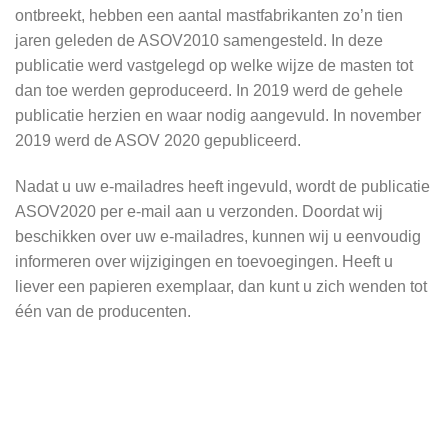
ontbreekt, hebben een aantal mastfabrikanten zo’n tien
jaren geleden de ASOV2010 samengesteld. In deze
publicatie werd vastgelegd op welke wijze de masten tot
dan toe werden geproduceerd. In 2019 werd de gehele
publicatie herzien en waar nodig aangevuld. In november
2019 werd de ASOV 2020 gepubliceerd.
Nadat u uw e-mailadres heeft ingevuld, wordt de publicatie
ASOV2020 per e-mail aan u verzonden. Doordat wij
beschikken over uw e-mailadres, kunnen wij u eenvoudig
informeren over wijzigingen en toevoegingen. Heeft u
liever een papieren exemplaar, dan kunt u zich wenden tot
één van de producenten.