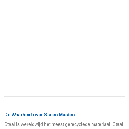
De Waarheid over Stalen Masten
Staal is wereldwijd het meest gerecyclede materiaal. Staal